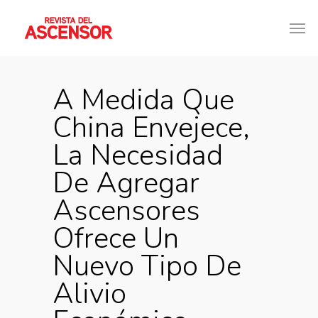
A Medida Que
China Envejece,
La Necesidad
De Agregar
Ascensores
Ofrece Un
Nuevo Tipo De
Alivio