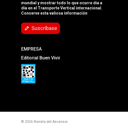
mundial y mostrar todo lo que ocurre día a
día en el Transporte Vertical internacional.
Conserve esta valiosa información
Suscríbase
EMPRESA
Editorial Buen Vivir
© 2026 Revista del Ascensor.