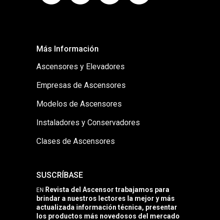
Más Información
Ascensores y Elevadores
Empresas de Ascensores
Modelos de Ascensores
Instaladores y Conservadores
Clases de Ascensores
SUSCRÍBASE
Revista del Ascensor trabajamos para
EN
brindar a nuestros lectores la mejor y más
actualizada información técnica, presentar
los productos más novedosos del mercado