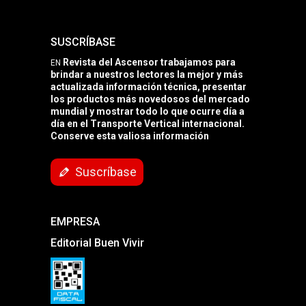
SUSCRÍBASE
Revista del Ascensor trabajamos para
EN
brindar a nuestros lectores la mejor y más
actualizada información técnica, presentar
los productos más novedosos del mercado
mundial y mostrar todo lo que ocurre día a
día en el Transporte Vertical internacional.
Conserve esta valiosa información
Suscríbase
EMPRESA
Editorial Buen Vivir