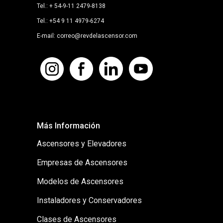
Tel.: + 54-9-11 2479-8138
Tel.: +54 9 11 4979-6274
E-mail: correo@revdelascensor.com
Más Información
Ascensores y Elevadores
Empresas de Ascensores
Modelos de Ascensores
Instaladores y Conservadores
Clases de Ascensores