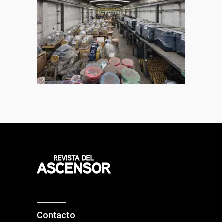
Contacto