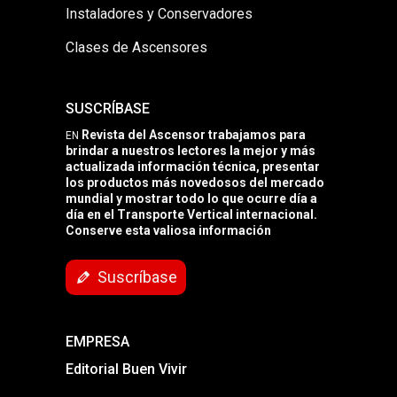
Instaladores y Conservadores
Clases de Ascensores
SUSCRÍBASE
Revista del Ascensor trabajamos para
EN
brindar a nuestros lectores la mejor y más
actualizada información técnica, presentar
los productos más novedosos del mercado
mundial y mostrar todo lo que ocurre día a
día en el Transporte Vertical internacional.
Conserve esta valiosa información
Suscríbase
EMPRESA
Editorial Buen Vivir