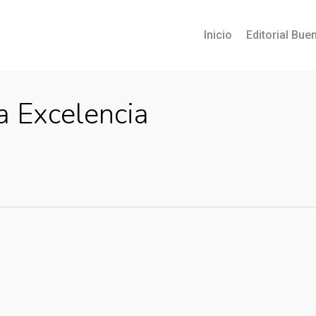
Inicio
Editorial Buen
a Excelencia