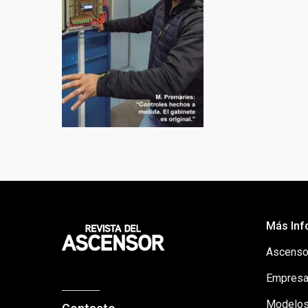
Más Inf
Ascenso
Empresa
Modelos