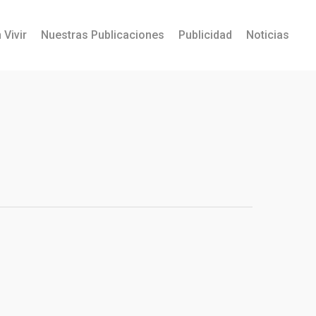
 Vivir
Nuestras Publicaciones
Publicidad
Noticias