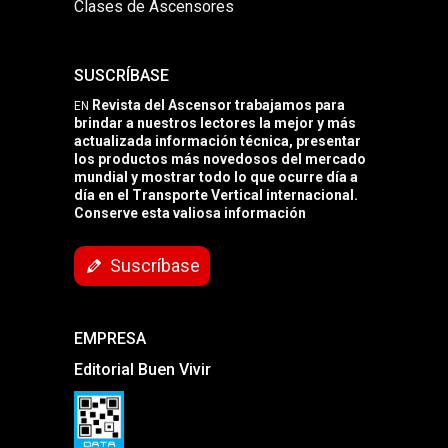
Clases de Ascensores
SUSCRÍBASE
Revista del Ascensor trabajamos para
EN
brindar a nuestros lectores la mejor y más
actualizada información técnica, presentar
los productos más novedosos del mercado
mundial y mostrar todo lo que ocurre día a
día en el Transporte Vertical internacional.
Conserve esta valiosa información
Suscríbase
EMPRESA
Editorial Buen Vivir