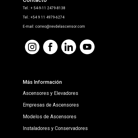
Tel.: + 54-9-11 2479-8138
Tel.: +54 9 11 4979-6274
E-mail: correo@revdelascensor.com
Más Información
Ascensores y Elevadores
Empresas de Ascensores
Modelos de Ascensores
Instaladores y Conservadores