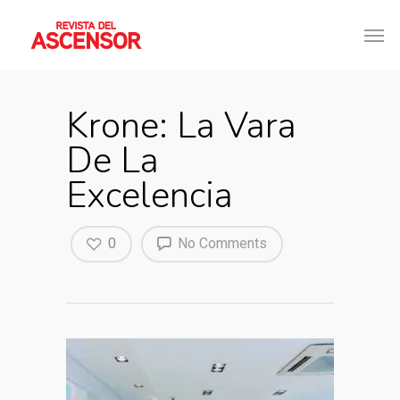
Krone: La Vara
De La
Excelencia
0
No Comments