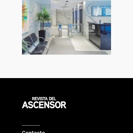
Contacto