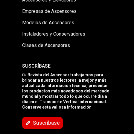
Empresas de Ascensores
Modelos de Ascensores
Instaladores y Conservadores
Clases de Ascensores
SUSCRÍBASE
Revista del Ascensor trabajamos para
EN
brindar a nuestros lectores la mejor y más
actualizada información técnica, presentar
los productos más novedosos del mercado
mundial y mostrar todo lo que ocurre día a
día en el Transporte Vertical internacional.
Conserve esta valiosa información
Suscríbase