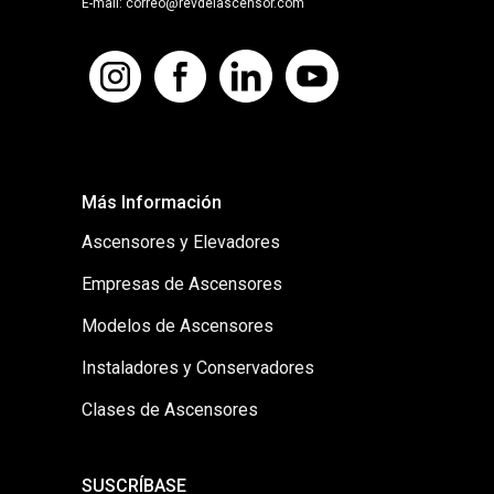
E-mail: correo@revdelascensor.com
Más Información
Ascensores y Elevadores
Empresas de Ascensores
Modelos de Ascensores
Instaladores y Conservadores
Clases de Ascensores
SUSCRÍBASE