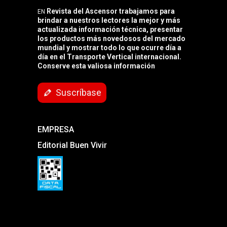
Revista del Ascensor trabajamos para
EN
brindar a nuestros lectores la mejor y más
actualizada información técnica, presentar
los productos más novedosos del mercado
mundial y mostrar todo lo que ocurre día a
día en el Transporte Vertical internacional.
Conserve esta valiosa información
Suscríbase
EMPRESA
Editorial Buen Vivir