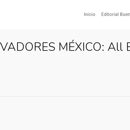
Inicio
Editorial Buen
VADORES MÉXICO: All Ben