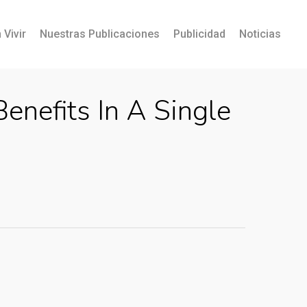
 Vivir
Nuestras Publicaciones
Publicidad
Noticias
efits In A Single