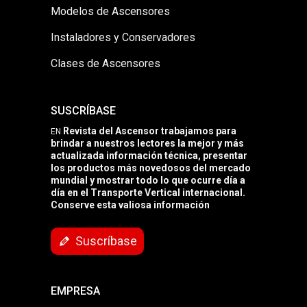
Modelos de Ascensores
Instaladores y Conservadores
Clases de Ascensores
SUSCRÍBASE
Revista del Ascensor trabajamos para
EN
brindar a nuestros lectores la mejor y más
actualizada información técnica, presentar
los productos más novedosos del mercado
mundial y mostrar todo lo que ocurre día a
día en el Transporte Vertical internacional.
Conserve esta valiosa información
Suscríbase
EMPRESA