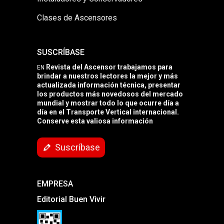
Clases de Ascensores
SUSCRÍBASE
Revista del Ascensor trabajamos para
EN
brindar a nuestros lectores la mejor y más
actualizada información técnica, presentar
los productos más novedosos del mercado
mundial y mostrar todo lo que ocurre día a
día en el Transporte Vertical internacional.
Conserve esta valiosa información
Suscríbase
EMPRESA
Editorial Buen Vivir