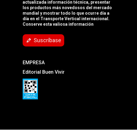
actualizada información técnica, presentar
los productos más novedosos del mercado
mundial y mostrar todo lo que ocurre día a
día en el Transporte Vertical internacional.
Conserve esta valiosa información
Suscríbase
EMPRESA
Editorial Buen Vivir