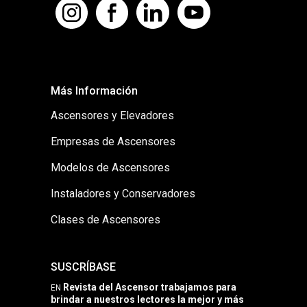
Más Información
Ascensores y Elevadores
Empresas de Ascensores
Modelos de Ascensores
Instaladores y Conservadores
Clases de Ascensores
SUSCRÍBASE
Revista del Ascensor trabajamos para
EN
brindar a nuestros lectores la mejor y más