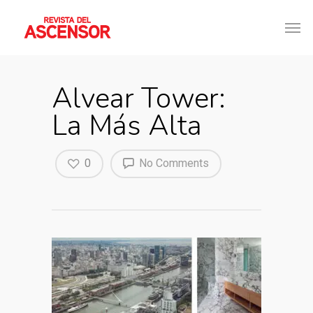
Alvear Tower:
La Más Alta
0
No Comments