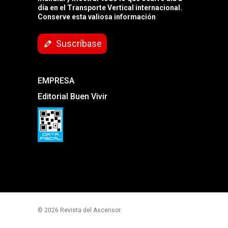
día en el Transporte Vertical internacional.
Conserve esta valiosa información
Suscríbase
EMPRESA
Editorial Buen Vivir
© 2026 Revista del Ascensor.