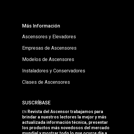
Más Información
Ascensores y Elevadores
Empresas de Ascensores
Modelos de Ascensores
Instaladores y Conservadores
Clases de Ascensores
SUSCRÍBASE
Revista del Ascensor trabajamos para
EN
brindar a nuestros lectores la mejor y más
actualizada información técnica, presentar
los productos más novedosos del mercado
mundial y mostrar todo lo que ocurre día a