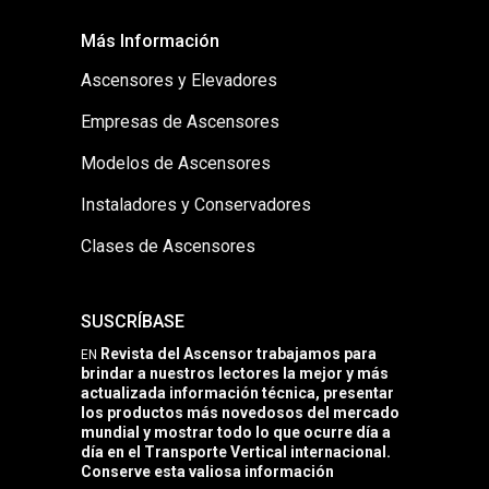
Más Información
Ascensores y Elevadores
Empresas de Ascensores
Modelos de Ascensores
Instaladores y Conservadores
Clases de Ascensores
SUSCRÍBASE
Revista del Ascensor trabajamos para
EN
brindar a nuestros lectores la mejor y más
actualizada información técnica, presentar
los productos más novedosos del mercado
mundial y mostrar todo lo que ocurre día a
día en el Transporte Vertical internacional.
Conserve esta valiosa información