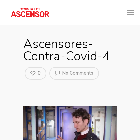
Ascensores-
Contra-Covid-4
0
No Comments