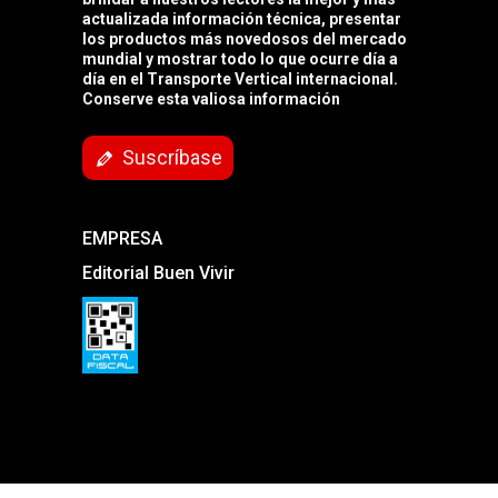
actualizada información técnica, presentar
los productos más novedosos del mercado
mundial y mostrar todo lo que ocurre día a
día en el Transporte Vertical internacional.
Conserve esta valiosa información
Suscríbase
EMPRESA
Editorial Buen Vivir