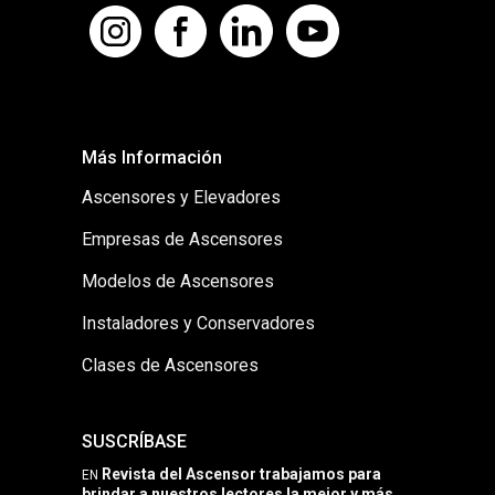
Más Información
Ascensores y Elevadores
Empresas de Ascensores
Modelos de Ascensores
Instaladores y Conservadores
Clases de Ascensores
SUSCRÍBASE
Revista del Ascensor trabajamos para
EN
brindar a nuestros lectores la mejor y más