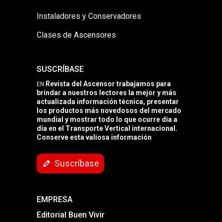
Instaladores y Conservadores
Clases de Ascensores
SUSCRÍBASE
Revista del Ascensor trabajamos para
EN
brindar a nuestros lectores la mejor y más
actualizada información técnica, presentar
los productos más novedosos del mercado
mundial y mostrar todo lo que ocurre día a
día en el Transporte Vertical internacional.
Conserve esta valiosa información
Suscríbase
EMPRESA
Editorial Buen Vivir