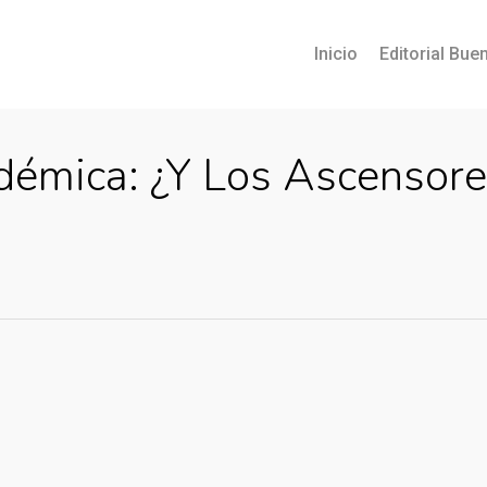
Inicio
Editorial Buen
démica: ¿Y Los Ascensore