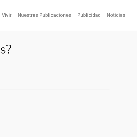
 Vivir
Nuestras Publicaciones
Publicidad
Noticias
s?