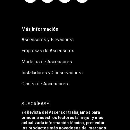
Más Información
Ascensores y Elevadores
Empresas de Ascensores
Modelos de Ascensores
Instaladores y Conservadores
Clases de Ascensores
SUSCRÍBASE
Revista del Ascensor trabajamos para
EN
brindar a nuestros lectores la mejor y más
actualizada información técnica, presentar
los productos más novedosos del mercado