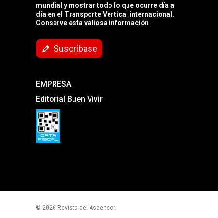
mundial y mostrar todo lo que ocurre día a
día en el Transporte Vertical internacional.
Conserve esta valiosa información
Suscríbase
EMPRESA
Editorial Buen Vivir
© 2026 Revista del Ascensor.