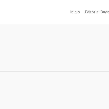
Inicio
Editorial Buen