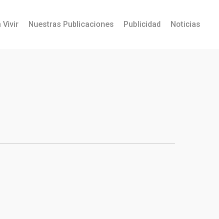
 Vivir
Nuestras Publicaciones
Publicidad
Noticias