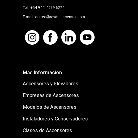
Tel.: +54 9 11 4979-6274
E-mail: correo@revdelascensor.com
Más Información
Ascensores y Elevadores
Empresas de Ascensores
Modelos de Ascensores
Instaladores y Conservadores
Clases de Ascensores