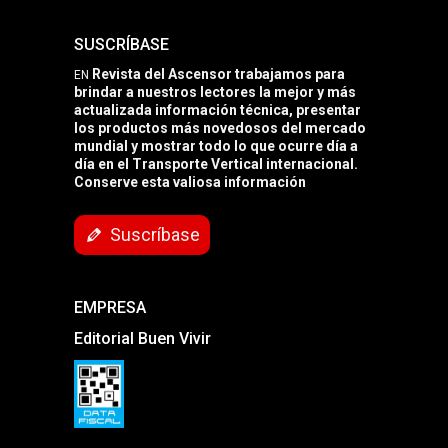
SUSCRÍBASE
Revista del Ascensor trabajamos para
EN
brindar a nuestros lectores la mejor y más
actualizada información técnica, presentar
los productos más novedosos del mercado
mundial y mostrar todo lo que ocurre día a
día en el Transporte Vertical internacional.
Conserve esta valiosa información
Suscríbase
EMPRESA
Editorial Buen Vivir