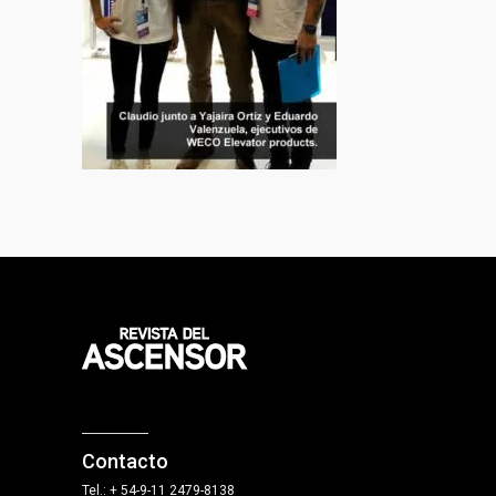
Contacto
Tel.: + 54-9-11 2479-8138