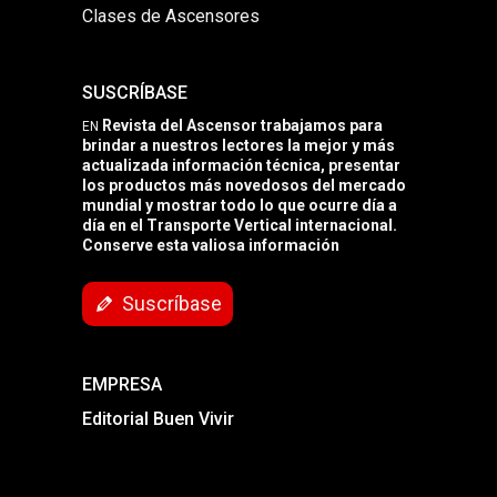
Clases de Ascensores
SUSCRÍBASE
Revista del Ascensor trabajamos para
EN
brindar a nuestros lectores la mejor y más
actualizada información técnica, presentar
los productos más novedosos del mercado
mundial y mostrar todo lo que ocurre día a
día en el Transporte Vertical internacional.
Conserve esta valiosa información
Suscríbase
EMPRESA
Editorial Buen Vivir