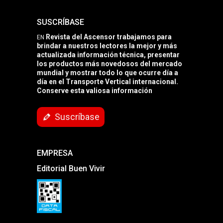
SUSCRÍBASE
Revista del Ascensor trabajamos para
EN
brindar a nuestros lectores la mejor y más
actualizada información técnica, presentar
los productos más novedosos del mercado
mundial y mostrar todo lo que ocurre día a
día en el Transporte Vertical internacional.
Conserve esta valiosa información
Suscríbase
EMPRESA
Editorial Buen Vivir