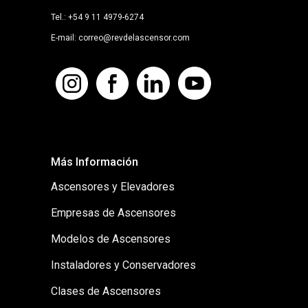
Tel.: +54 9 11 4979-6274
E-mail: correo@revdelascensor.com
Más Información
Ascensores y Elevadores
Empresas de Ascensores
Modelos de Ascensores
Instaladores y Conservadores
Clases de Ascensores