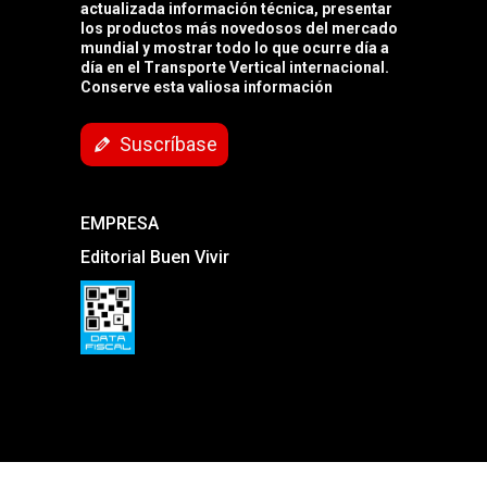
actualizada información técnica, presentar
los productos más novedosos del mercado
mundial y mostrar todo lo que ocurre día a
día en el Transporte Vertical internacional.
Conserve esta valiosa información
Suscríbase
EMPRESA
Editorial Buen Vivir