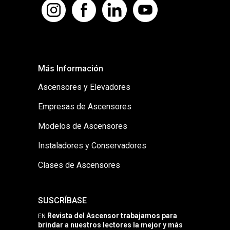
Más Información
Ascensores y Elevadores
Empresas de Ascensores
Modelos de Ascensores
Instaladores y Conservadores
Clases de Ascensores
SUSCRÍBASE
Revista del Ascensor trabajamos para
EN
brindar a nuestros lectores la mejor y más