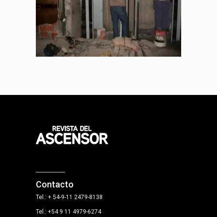
Contacto
Tel.: + 54-9-11 2479-8138
Tel.: +54 9 11 4979-6274