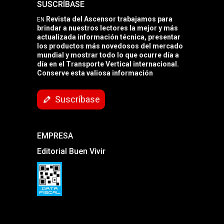
SUSCRÍBASE
Revista del Ascensor trabajamos para
EN
brindar a nuestros lectores la mejor y más
actualizada información técnica, presentar
los productos más novedosos del mercado
mundial y mostrar todo lo que ocurre día a
día en el Transporte Vertical internacional.
Conserve esta valiosa información
Suscríbase
EMPRESA
Editorial Buen Vivir