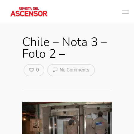
Chile – Nota 3 –
Foto 2 –
0
No Comments