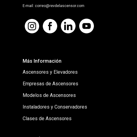
E-mail: correo@revdelascensor.com
Más Información
Ascensores y Elevadores
Empresas de Ascensores
Modelos de Ascensores
Instaladores y Conservadores
Clases de Ascensores