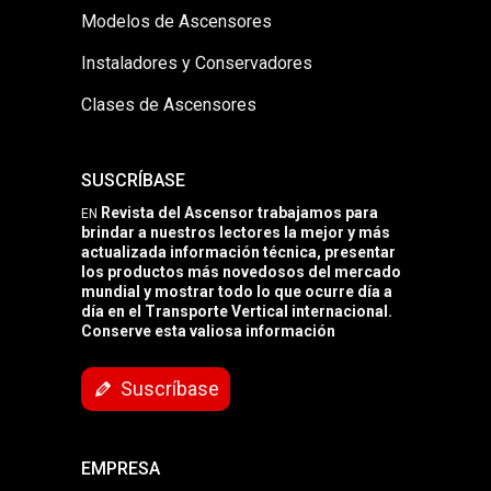
Modelos de Ascensores
Instaladores y Conservadores
Clases de Ascensores
SUSCRÍBASE
Revista del Ascensor trabajamos para
EN
brindar a nuestros lectores la mejor y más
actualizada información técnica, presentar
los productos más novedosos del mercado
mundial y mostrar todo lo que ocurre día a
día en el Transporte Vertical internacional.
Conserve esta valiosa información
Suscríbase
EMPRESA