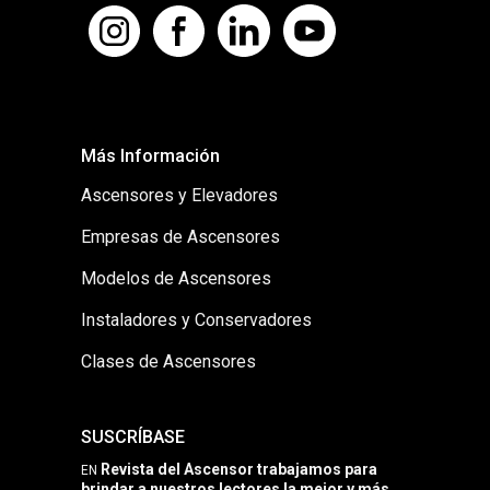
Más Información
Ascensores y Elevadores
Empresas de Ascensores
Modelos de Ascensores
Instaladores y Conservadores
Clases de Ascensores
SUSCRÍBASE
Revista del Ascensor trabajamos para
EN
brindar a nuestros lectores la mejor y más