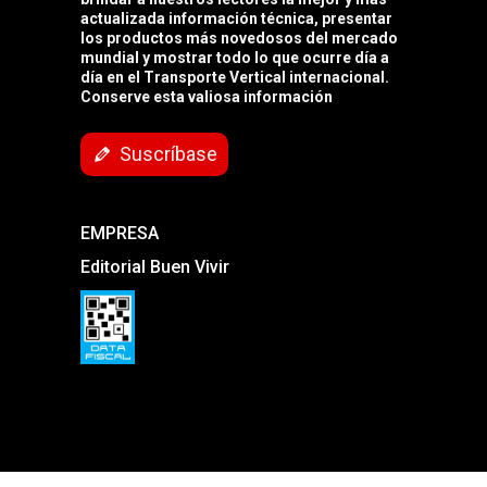
actualizada información técnica, presentar
los productos más novedosos del mercado
mundial y mostrar todo lo que ocurre día a
día en el Transporte Vertical internacional.
Conserve esta valiosa información
Suscríbase
EMPRESA
Editorial Buen Vivir