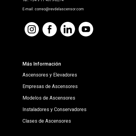
E-mail: correo@revdelascensor.com
Más Información
Ascensores y Elevadores
Empresas de Ascensores
Modelos de Ascensores
Instaladores y Conservadores
Clases de Ascensores