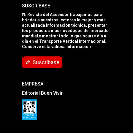
SUSCRÍBASE
Revista del Ascensor trabajamos para
EN
brindar a nuestros lectores la mejor y más
actualizada información técnica, presentar
los productos más novedosos del mercado
mundial y mostrar todo lo que ocurre día a
día en el Transporte Vertical internacional.
Conserve esta valiosa información
Suscríbase
EMPRESA
Editorial Buen Vivir