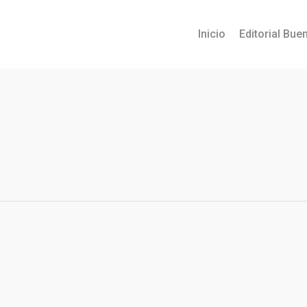
Inicio
Editorial Buen