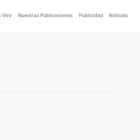
 Vivir
Nuestras Publicaciones
Publicidad
Noticias