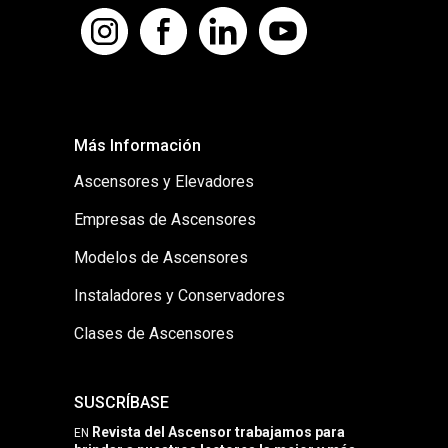
Más Información
Ascensores y Elevadores
Empresas de Ascensores
Modelos de Ascensores
Instaladores y Conservadores
Clases de Ascensores
SUSCRÍBASE
Revista del Ascensor trabajamos para
EN