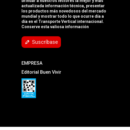
brindar a nuestros lectores la mejor y más
actualizada información técnica, presentar
los productos más novedosos del mercado
mundial y mostrar todo lo que ocurre día a
día en el Transporte Vertical internacional.
Conserve esta valiosa información
Suscríbase
EMPRESA
Editorial Buen Vivir