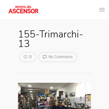
155-Trimarchi-
13
0
No Comments