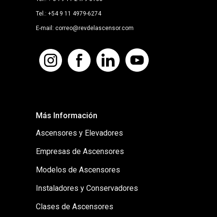
Tel.: +54 9 11 4979-6274
E-mail: correo@revdelascensor.com
Más Información
Ascensores y Elevadores
Empresas de Ascensores
Modelos de Ascensores
Instaladores y Conservadores
Clases de Ascensores