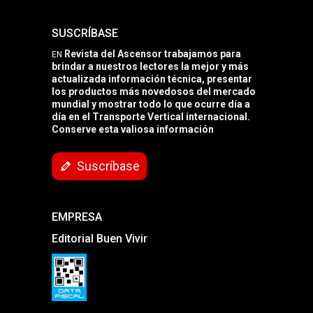
SUSCRÍBASE
Revista del Ascensor trabajamos para
EN
brindar a nuestros lectores la mejor y más
actualizada información técnica, presentar
los productos más novedosos del mercado
mundial y mostrar todo lo que ocurre día a
día en el Transporte Vertical internacional.
Conserve esta valiosa información
Suscríbase
EMPRESA
Editorial Buen Vivir