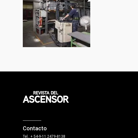
Contacto
Tel.: + 54-9-11 2479-8138