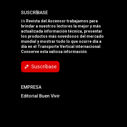
SUSCRÍBASE
Revista del Ascensor trabajamos para
EN
brindar a nuestros lectores la mejor y más
actualizada información técnica, presentar
los productos más novedosos del mercado
mundial y mostrar todo lo que ocurre día a
día en el Transporte Vertical internacional.
Conserve esta valiosa información
Suscríbase
EMPRESA
Editorial Buen Vivir