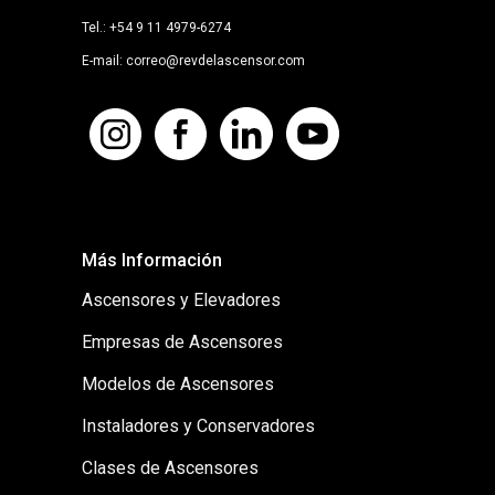
Tel.: +54 9 11 4979-6274
E-mail: correo@revdelascensor.com
Más Información
Ascensores y Elevadores
Empresas de Ascensores
Modelos de Ascensores
Instaladores y Conservadores
Clases de Ascensores