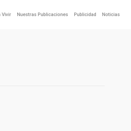
 Vivir
Nuestras Publicaciones
Publicidad
Noticias