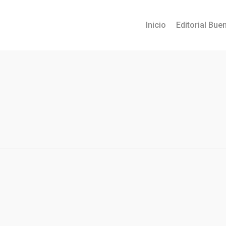
Inicio
Editorial Buen