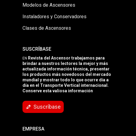
Modelos de Ascensores
Instaladores y Conservadores
Clases de Ascensores
SUSCRÍBASE
Revista del Ascensor trabajamos para
EN
brindar a nuestros lectores la mejor y más
actualizada información técnica, presentar
los productos más novedosos del mercado
mundial y mostrar todo lo que ocurre día a
día en el Transporte Vertical internacional.
Conserve esta valiosa información
Suscríbase
EMPRESA