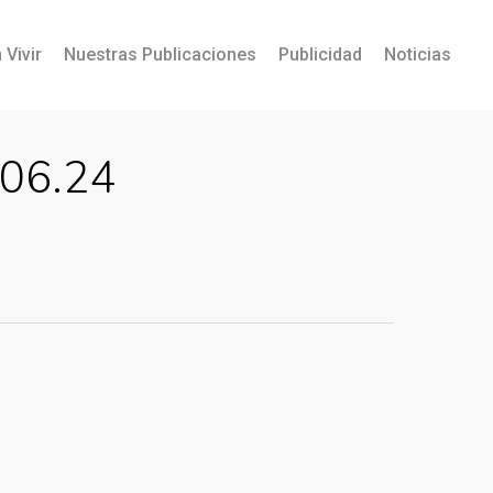
 Vivir
Nuestras Publicaciones
Publicidad
Noticias
.06.24