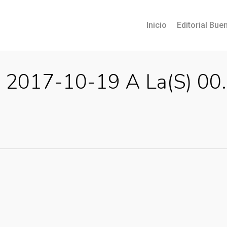
Inicio
Editorial Buen
a 2017-10-19 A La(s) 00