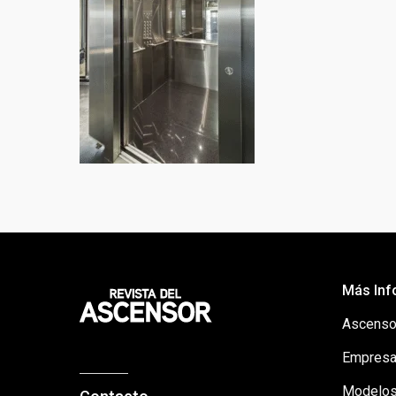
Más Inf
Ascenso
Empresa
Modelos