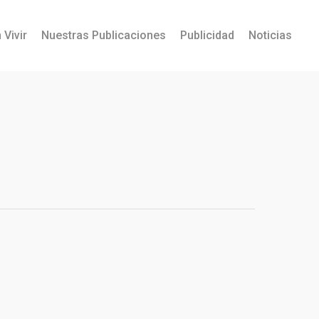
 Vivir
Nuestras Publicaciones
Publicidad
Noticias