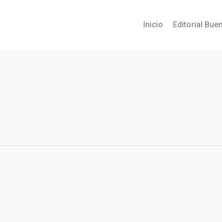
Inicio
Editorial Buen