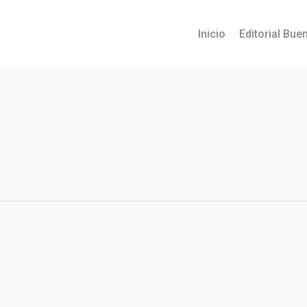
Inicio
Editorial Buen