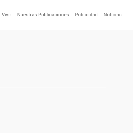
 Vivir
Nuestras Publicaciones
Publicidad
Noticias