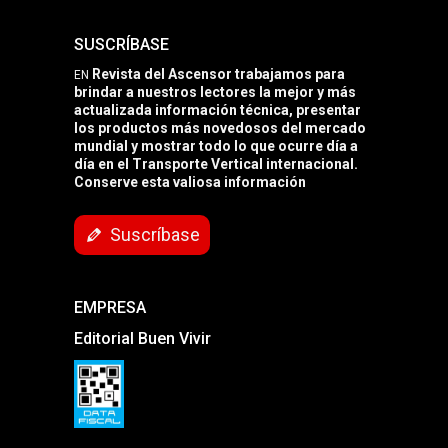
SUSCRÍBASE
Revista del Ascensor trabajamos para
EN
brindar a nuestros lectores la mejor y más
actualizada información técnica, presentar
los productos más novedosos del mercado
mundial y mostrar todo lo que ocurre día a
día en el Transporte Vertical internacional.
Conserve esta valiosa información
Suscríbase
EMPRESA
Editorial Buen Vivir