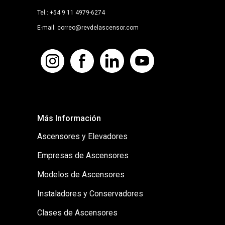
Tel.: +54 9 11 4979-6274
E-mail: correo@revdelascensor.com
Más Información
Ascensores y Elevadores
Empresas de Ascensores
Modelos de Ascensores
Instaladores y Conservadores
Clases de Ascensores