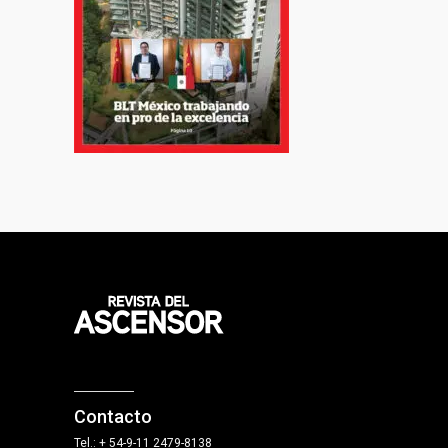
Contacto
Tel.: + 54-9-11 2479-8138