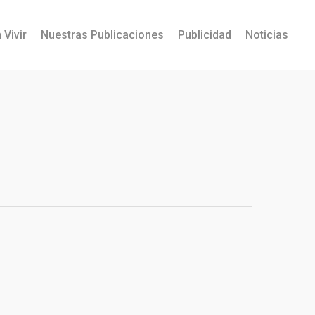
 Vivir
Nuestras Publicaciones
Publicidad
Noticias