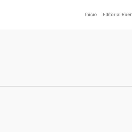
Inicio
Editorial Buen