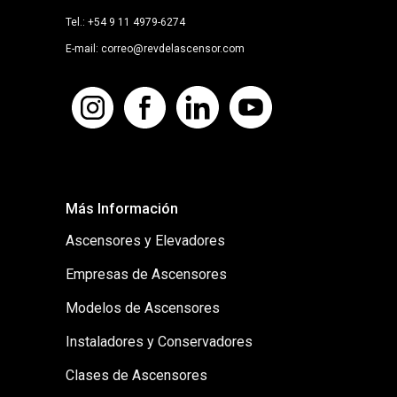
Tel.: +54 9 11 4979-6274
E-mail: correo@revdelascensor.com
Más Información
Ascensores y Elevadores
Empresas de Ascensores
Modelos de Ascensores
Instaladores y Conservadores
Clases de Ascensores