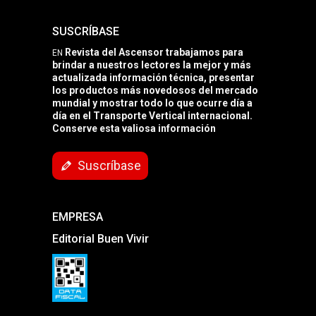
SUSCRÍBASE
Revista del Ascensor trabajamos para
EN
brindar a nuestros lectores la mejor y más
actualizada información técnica, presentar
los productos más novedosos del mercado
mundial y mostrar todo lo que ocurre día a
día en el Transporte Vertical internacional.
Conserve esta valiosa información
Suscríbase
EMPRESA
Editorial Buen Vivir