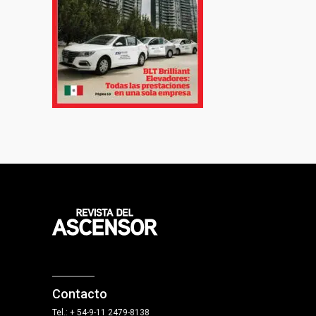
Contacto
Tel.: + 54-9-11 2479-8138