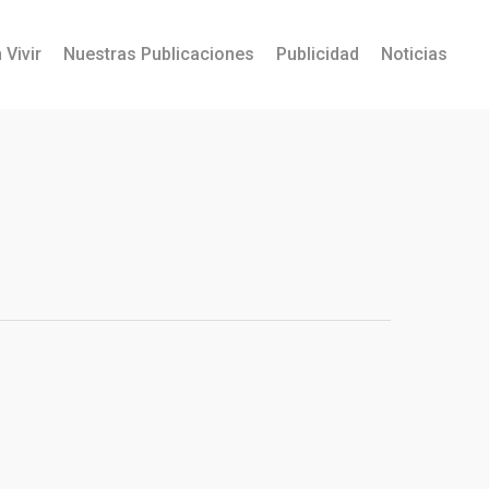
 Vivir
Nuestras Publicaciones
Publicidad
Noticias