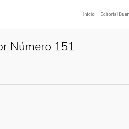
Inicio
Editorial Buen
sor Número 151