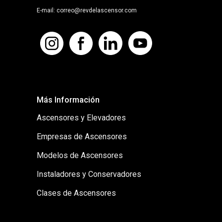
E-mail: correo@revdelascensor.com
Más Información
Ascensores y Elevadores
Empresas de Ascensores
Modelos de Ascensores
Instaladores y Conservadores
Clases de Ascensores