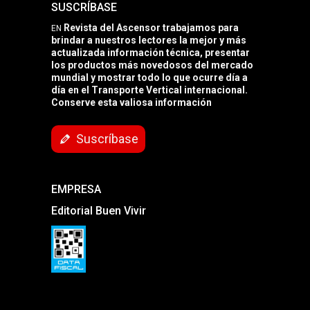
SUSCRÍBASE
Revista del Ascensor trabajamos para
EN
brindar a nuestros lectores la mejor y más
actualizada información técnica, presentar
los productos más novedosos del mercado
mundial y mostrar todo lo que ocurre día a
día en el Transporte Vertical internacional.
Conserve esta valiosa información
Suscríbase
EMPRESA
Editorial Buen Vivir