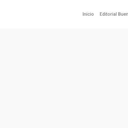
Inicio
Editorial Buen