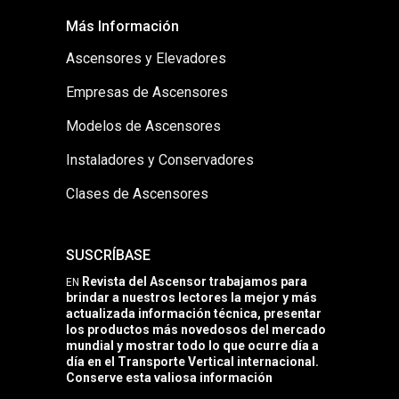
Más Información
Ascensores y Elevadores
Empresas de Ascensores
Modelos de Ascensores
Instaladores y Conservadores
Clases de Ascensores
SUSCRÍBASE
Revista del Ascensor trabajamos para
EN
brindar a nuestros lectores la mejor y más
actualizada información técnica, presentar
los productos más novedosos del mercado
mundial y mostrar todo lo que ocurre día a
día en el Transporte Vertical internacional.
Conserve esta valiosa información