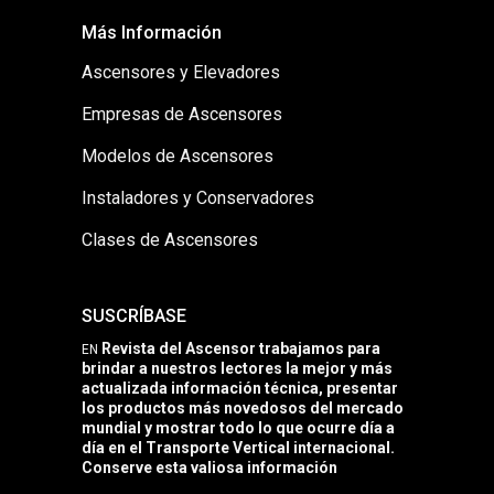
Más Información
Ascensores y Elevadores
Empresas de Ascensores
Modelos de Ascensores
Instaladores y Conservadores
Clases de Ascensores
SUSCRÍBASE
Revista del Ascensor trabajamos para
EN
brindar a nuestros lectores la mejor y más
actualizada información técnica, presentar
los productos más novedosos del mercado
mundial y mostrar todo lo que ocurre día a
día en el Transporte Vertical internacional.
Conserve esta valiosa información