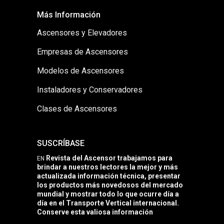
Más Información
Ascensores y Elevadores
Empresas de Ascensores
Modelos de Ascensores
Instaladores y Conservadores
Clases de Ascensores
SUSCRÍBASE
Revista del Ascensor trabajamos para
EN
brindar a nuestros lectores la mejor y más
actualizada información técnica, presentar
los productos más novedosos del mercado
mundial y mostrar todo lo que ocurre día a
día en el Transporte Vertical internacional.
Conserve esta valiosa información