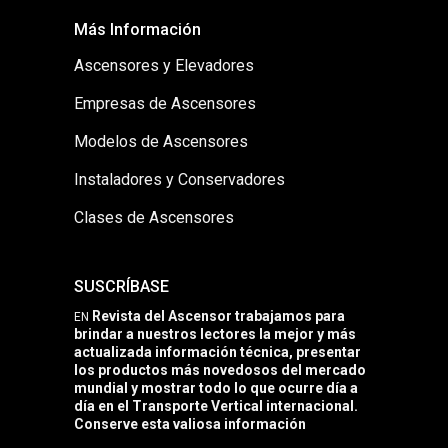
Más Información
Ascensores y Elevadores
Empresas de Ascensores
Modelos de Ascensores
Instaladores y Conservadores
Clases de Ascensores
SUSCRÍBASE
Revista del Ascensor trabajamos para
EN
brindar a nuestros lectores la mejor y más
actualizada información técnica, presentar
los productos más novedosos del mercado
mundial y mostrar todo lo que ocurre día a
día en el Transporte Vertical internacional.
Conserve esta valiosa información