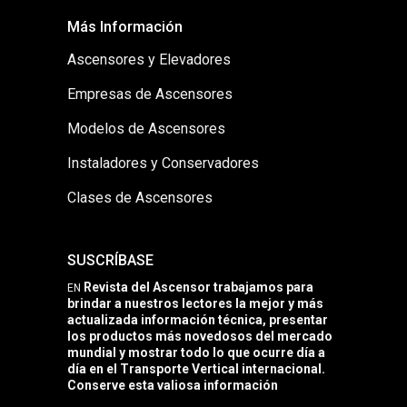
Más Información
Ascensores y Elevadores
Empresas de Ascensores
Modelos de Ascensores
Instaladores y Conservadores
Clases de Ascensores
SUSCRÍBASE
Revista del Ascensor trabajamos para
EN
brindar a nuestros lectores la mejor y más
actualizada información técnica, presentar
los productos más novedosos del mercado
mundial y mostrar todo lo que ocurre día a
día en el Transporte Vertical internacional.
Conserve esta valiosa información